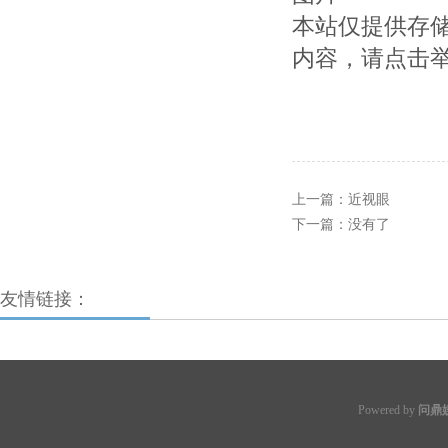
本站仅提供存
内容，请点击
上一篇：
近视眼
下一篇：没有了
友情链接：
Powered by
问鼎